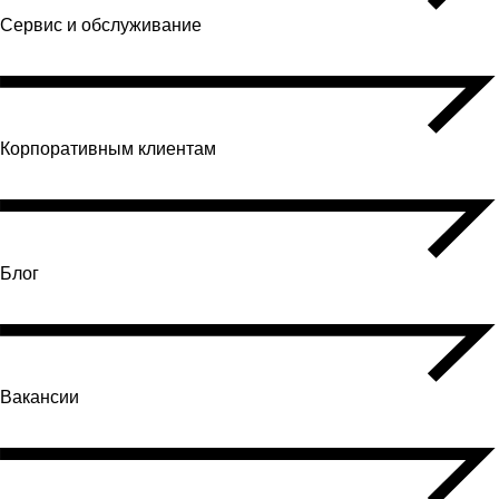
Сервис и обслуживание
Корпоративным клиентам
Блог
Вакансии