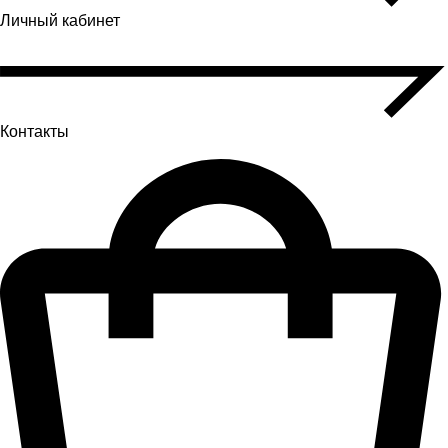
Личный кабинет
Контакты