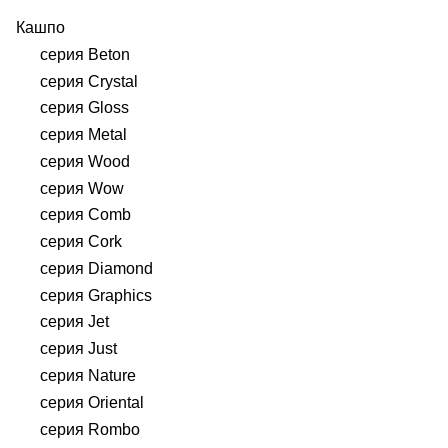
Кашпо
серия Beton
серия Crystal
серия Gloss
серия Metal
серия Wood
серия Wow
серия Comb
серия Cork
серия Diamond
серия Graphics
серия Jet
серия Just
серия Nature
серия Oriental
серия Rombo