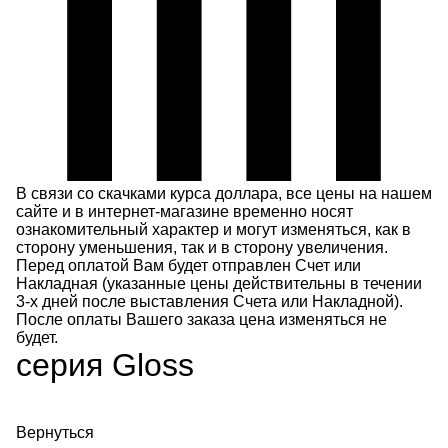
В связи со скачками курса доллара, все цены на нашем
сайте и в интернет-магазине временно носят
ознакомительный характер и могут изменяться, как в
сторону уменьшения, так и в сторону увеличения.
Перед оплатой Вам будет отправлен Счет или
Накладная (указанные цены действительны в течении
3-х дней после выставления Счета или Накладной).
После оплаты Вашего заказа цена изменяться не
будет.
серия Gloss
Вернуться