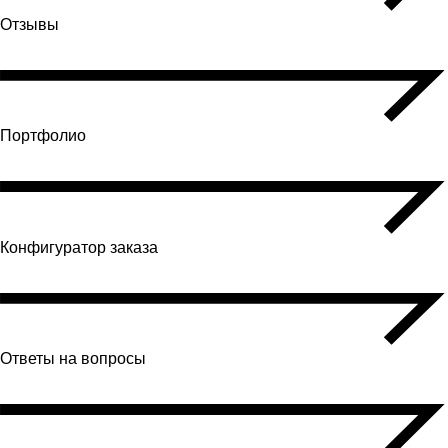
Отзывы
Портфолио
Конфигуратор заказа
Ответы на вопросы