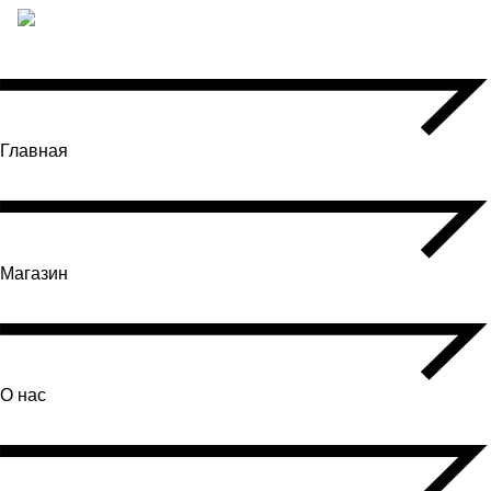
Главная
Магазин
О нас