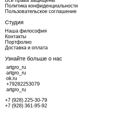
Все права защищены
Политика конфиденциальности
Пользовательское соглашение
Студия
Наша философия
Контакты
Портфолио
Доставка и оплата
Узнайте больше о нас
artgro_ru
artgro_ru
ok.ru
+79282253079
artgro_ru
+7 (928) 225-30-79
+7 (928) 361-95-92