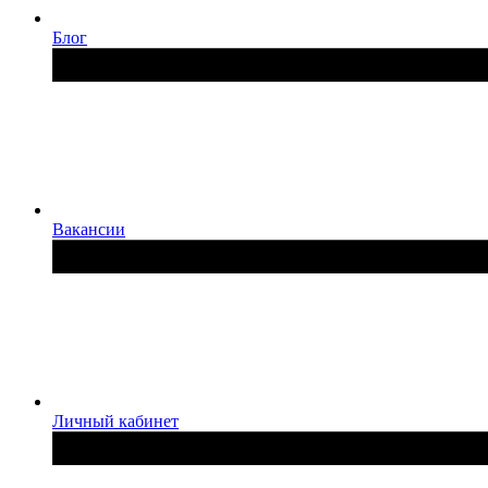
Блог
Вакансии
Личный кабинет