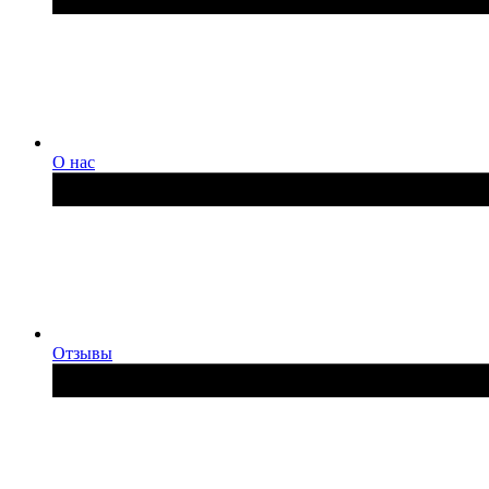
О нас
Отзывы