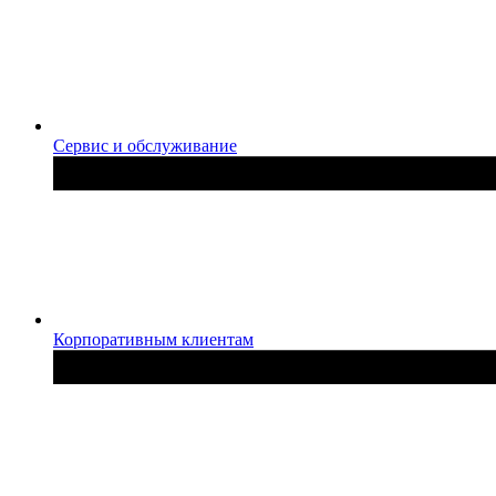
Сервис и обслуживание
Корпоративным клиентам