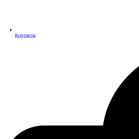
Контакты