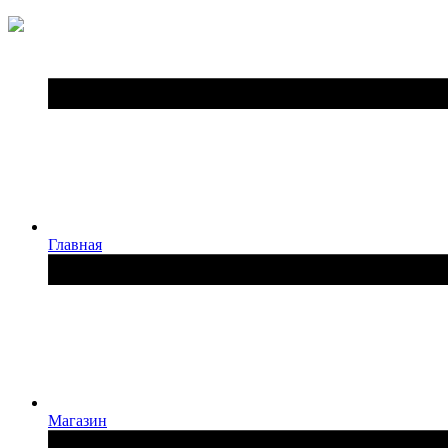
Главная
Магазин