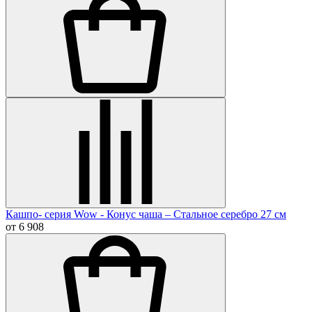
Кашпо- серия Wow - Конус чаша – Стальное серебро 27 см
от 6 908