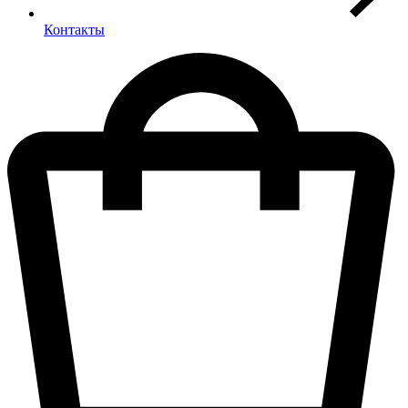
Контакты