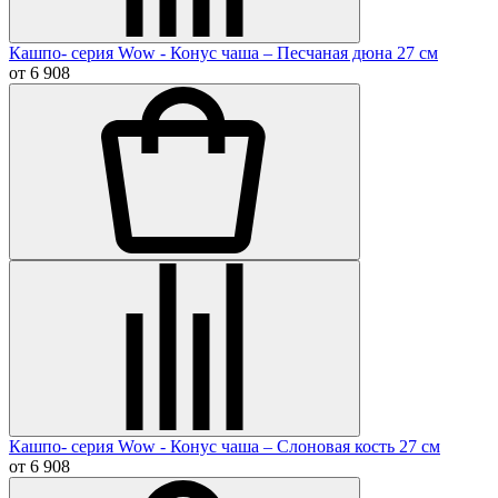
Кашпо- серия Wow - Конус чаша – Песчаная дюна 27 см
от 6 908
Кашпо- серия Wow - Конус чаша – Слоновая кость 27 см
от 6 908