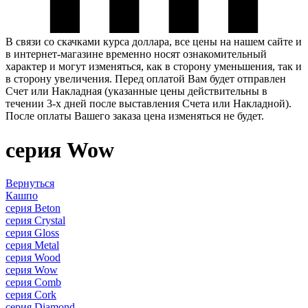
В связи со скачками курса доллара, все цены на нашем сайте и
в интернет-магазине временно носят ознакомительный
характер и могут изменяться, как в сторону уменьшения, так и
в сторону увеличения. Перед оплатой Вам будет отправлен
Счет или Накладная (указанные цены действительны в
течении 3-х дней после выставления Счета или Накладной).
После оплаты Вашего заказа цена изменяться не будет.
серия Wow
Вернуться
Кашпо
серия Beton
серия Crystal
серия Gloss
серия Metal
серия Wood
серия Wow
серия Comb
серия Cork
серия Diamond