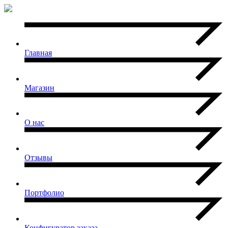
Главная
Магазин
О нас
Отзывы
Портфолио
Конфигуратор заказа