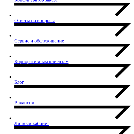
Ответы на вопросы
Сервис и обслуживание
Корпоративным клиентам
Блог
Вакансии
Личный кабинет