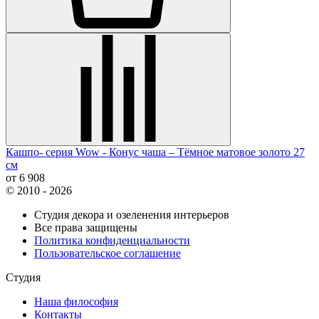
Кашпо- серия Wow - Конус чаша – Тёмное матовое золото 27
см
от 6 908
© 2010 - 2026
Студия декора и озеленения интерьеров
Все права защищены
Политика конфиденциальности
Пользовательское соглашение
Студия
Наша философия
Контакты