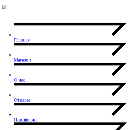
Главная
Магазин
О нас
Отзывы
Портфолио