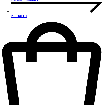
Контакты