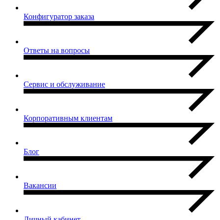
Конфигуратор заказа
Ответы на вопросы
Сервис и обслуживание
Корпоративным клиентам
Блог
Вакансии
Личный кабинет