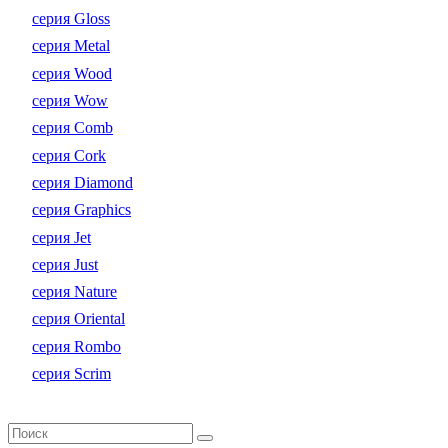
серия Gloss
серия Metal
серия Wood
серия Wow
серия Comb
серия Cork
серия Diamond
серия Graphics
серия Jet
серия Just
серия Nature
серия Oriental
серия Rombo
серия Scrim