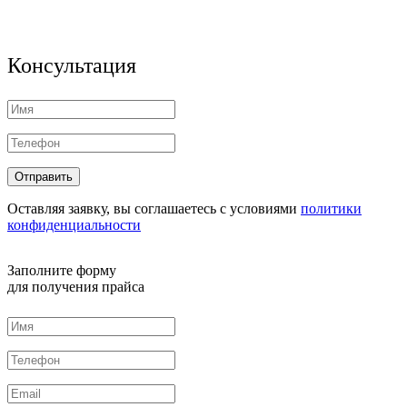
Консультация
Оставляя заявку, вы соглашаетесь с условиями
политики
конфиденциальности
Заполните форму
для получения прайса