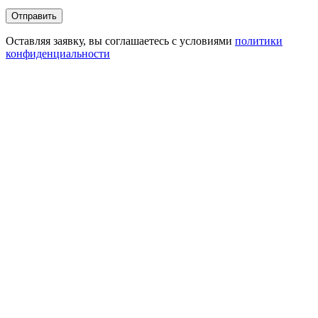
Оставляя заявку, вы соглашаетесь с условиями
политики
конфиденциальности