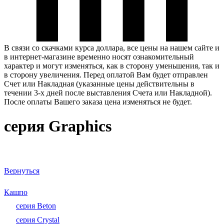
В связи со скачками курса доллара, все цены на нашем сайте и
в интернет-магазине временно носят ознакомительный
характер и могут изменяться, как в сторону уменьшения, так и
в сторону увеличения. Перед оплатой Вам будет отправлен
Счет или Накладная (указанные цены действительны в
течении 3-х дней после выставления Счета или Накладной).
После оплаты Вашего заказа цена изменяться не будет.
серия Graphics
Вернуться
Кашпо
серия Beton
серия Crystal