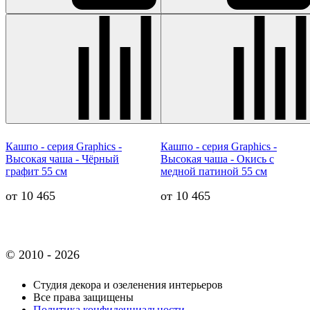
Кашпо - серия Graphics -
Кашпо - серия Graphics -
Высокая чаша - Чёрный
Высокая чаша - Окись с
графит 55 см
медной патиной 55 см
от 10 465
от 10 465
© 2010 - 2026
Студия декора и озеленения интерьеров
Все права защищены
Политика конфиденциальности