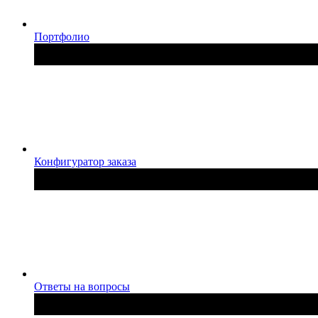
Портфолио
Конфигуратор заказа
Ответы на вопросы