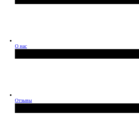
О нас
Отзывы