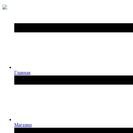
Главная
Магазин