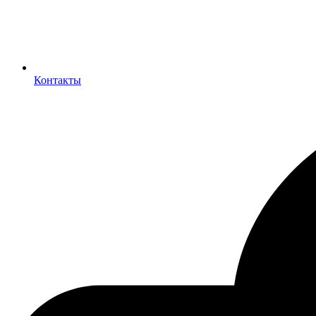
Контакты