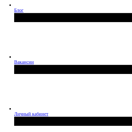
Блог
Вакансии
Личный кабинет