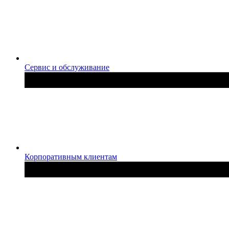
Сервис и обслуживание
Корпоративным клиентам